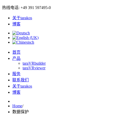
热线电话: +49 391 597495-0
关于tarakos
博客
首页
产品
taraVRbuilder
taraVRviewer
服务
联系我们
关于tarakos
博客
Home
/
数据保护