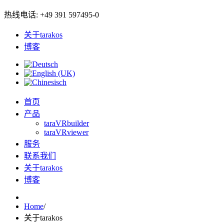
热线电话: +49 391 597495-0
关于tarakos
博客
首页
产品
taraVRbuilder
taraVRviewer
服务
联系我们
关于tarakos
博客
Home
/
关于tarakos