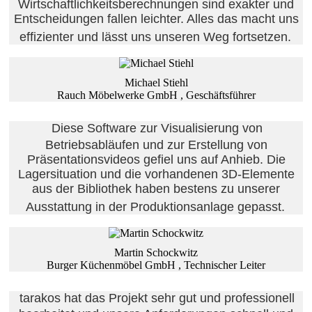
Wirtschaftlichkeitsberechnungen sind exakter und
Entscheidungen fallen leichter. Alles das macht uns
effizienter und lässt uns unseren Weg fortsetzen.
Michael Stiehl
Rauch Möbelwerke GmbH , Geschäftsführer
Diese Software zur Visualisierung von
Betriebsabläufen und zur Erstellung von
Präsentationsvideos gefiel uns auf Anhieb. Die
Lagersituation und die vorhandenen 3D-Elemente
aus der Bibliothek haben bestens zu unserer
Ausstattung in der Produktionsanlage gepasst.
Martin Schockwitz
Burger Küchenmöbel GmbH , Technischer Leiter
tarakos hat das Projekt sehr gut und professionell