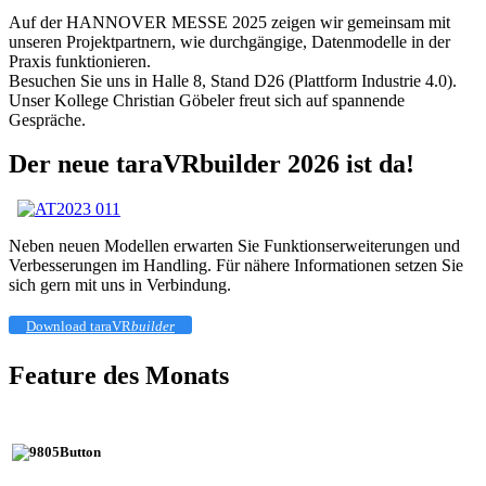
Auf der HANNOVER MESSE 2025 zeigen wir gemeinsam mit
unseren Projektpartnern, wie durchgängige, Datenmodelle in der
Praxis funktionieren.
Besuchen Sie uns in Halle 8, Stand D26 (Plattform Industrie 4.0).
Unser Kollege Christian Göbeler freut sich auf spannende
Gespräche.
Der neue taraVRbuilder 2026 ist da!
Neben neuen Modellen erwarten Sie Funktionserweiterungen und
Verbesserungen im Handling. Für nähere Informationen setzen Sie
sich gern mit uns in Verbindung.
Download taraVR
builder
Feature des Monats