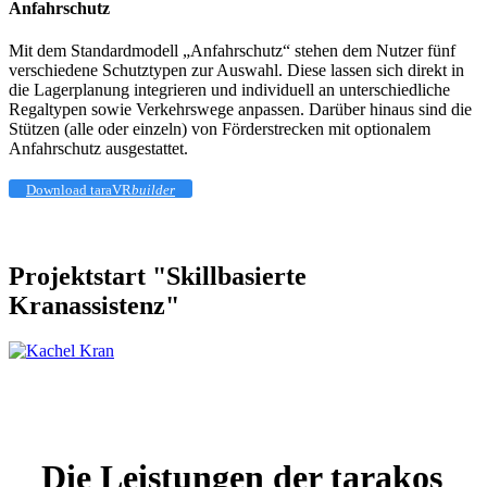
Anfahrschutz
Mit dem Standardmodell „Anfahrschutz“ stehen dem Nutzer fünf
verschiedene Schutztypen zur Auswahl. Diese lassen sich direkt in
die Lagerplanung integrieren und individuell an unterschiedliche
Regaltypen sowie Verkehrswege anpassen. Darüber hinaus sind die
Stützen (alle oder einzeln) von Förderstrecken mit optionalem
Anfahrschutz ausgestattet.
Download taraVR
builder
Projektstart "Skillbasierte
Kranassistenz"
Die Leistungen der tarakos