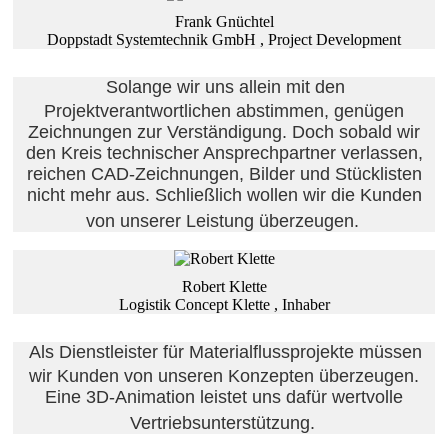
Frank Gnüchtel
Doppstadt Systemtechnik GmbH , Project Development
Solange wir uns allein mit den
Projektverantwortlichen abstimmen, genügen
Zeichnungen zur Verständigung. Doch sobald wir
den Kreis technischer Ansprechpartner verlassen,
reichen CAD-Zeichnungen, Bilder und Stücklisten
nicht mehr aus. Schließlich wollen wir die Kunden
von unserer Leistung überzeugen.
Robert Klette
Logistik Concept Klette , Inhaber
Als Dienstleister für Materialflussprojekte müssen
wir Kunden von unseren Konzepten überzeugen.
Eine 3D-Animation leistet uns dafür wertvolle
Vertriebsunterstützung.