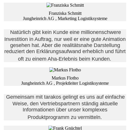
Franziska Schmitt
Jungheinrich AG , Marketing Logistiksysteme
Natürlich gibt kein Kunde eine millionenschwere
Investition in Auftrag, nur weil er eine gute Animation
gesehen hat. Aber die realitätsnahe Darstellung
reduziert den Erklärungsaufwand erheblich und führt
oft zu einem Aha-Erlebnis beim Kunden.
Markus Flotho
Jungheinrich AG , Projektleiter Logistiksysteme
Gemeinsam mit tarakos gelingt es uns auf einfache
Weise, den Vertriebspartnern ständig aktuelle
Informationen über unser komplexes
Produktprogramm zu vermitteln.