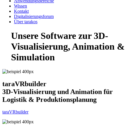
Anwendungsbereiche
Wissen
Kontakt
Digitalisierungsforum
Über tarakos
Unsere Software zur 3D-
Visualisierung, Animation &
Simulation
taraVRbuilder
3D-Visualisierung und Animation für
Logistik & Produktionsplanung
taraVRbuilder