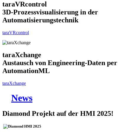
taraVRcontrol
3D-Prozessvisualisierung in der
Automatisierungstechnik
taraVRcontrol
taraXchange
Austausch von Engineering-Daten per
AutomationML
taraXchange
News
Diamond Projekt auf der HMI 2025!