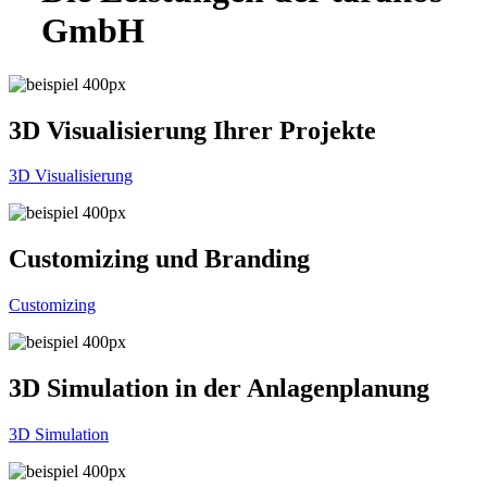
GmbH
3D Visualisierung Ihrer Projekte
3D Visualisierung
Customizing und Branding
Customizing
3D Simulation in der Anlagenplanung
3D Simulation