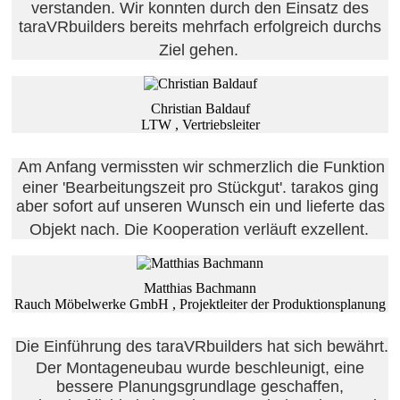
verstanden. Wir konnten durch den Einsatz des
taraVRbuilders bereits mehrfach erfolgreich durchs
Ziel gehen.
Christian Baldauf
LTW , Vertriebsleiter
Am Anfang vermissten wir schmerzlich die Funktion
einer 'Bearbeitungszeit pro Stückgut'. tarakos ging
aber sofort auf unseren Wunsch ein und lieferte das
Objekt nach. Die Kooperation verläuft exzellent.
Matthias Bachmann
Rauch Möbelwerke GmbH , Projektleiter der Produktionsplanung
Die Einführung des taraVRbuilders hat sich bewährt.
Der Montageneubau wurde beschleunigt, eine
bessere Planungsgrundlage geschaffen,