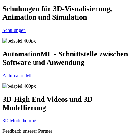
Schulungen für 3D-Visualisierung,
Animation und Simulation
Schulungen
AutomationML - Schnittstelle zwischen
Software und Anwendung
AutomationML
3D-High End Videos und 3D
Modellierung
3D Modellierung
Feedback unserer Partner