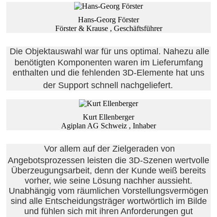
Hans-Georg Förster
Förster & Krause , Geschäftsführer
Die Objektauswahl war für uns optimal. Nahezu alle
benötigten Komponenten waren im Lieferumfang
enthalten und die fehlenden 3D-Elemente hat uns
der Support schnell nachgeliefert.
Kurt Ellenberger
Agiplan AG Schweiz , Inhaber
Vor allem auf der Zielgeraden von
Angebotsprozessen leisten die 3D-Szenen wertvolle
Überzeugungsarbeit, denn der Kunde weiß bereits
vorher, wie seine Lösung nachher aussieht.
Unabhängig vom räumlichen Vorstellungsvermögen
sind alle Entscheidungsträger wortwörtlich im Bilde
und fühlen sich mit ihren Anforderungen gut