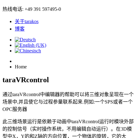
热线电话: +49 391 597495-0
关于tarakos
博客
Home
taraVRcontrol
通过taraVRcontrol中编辑器的帮助可以将三维对象呈现在一个
场景中,并且使它与过程参量联系起来.例如:一个SPS或者一个
OPC服务器
此三维场景运行是依赖于动画中taraVRcontrol运行时模块外部
的控制信号（实时操作系统，不用编辑自动运行）。在3D模
型中X，Y的和Z轴的方向位置，一个物体的旋转，它的大