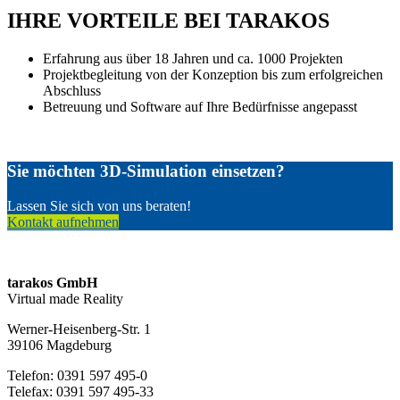
IHRE VORTEILE BEI TARAKOS
Erfahrung aus über 18 Jahren und ca. 1000 Projekten
Projektbegleitung von der Konzeption bis zum erfolgreichen
Abschluss
Betreuung und Software auf Ihre Bedürfnisse angepasst
Sie möchten 3D-Simulation einsetzen?
Lassen Sie sich von uns beraten!
Kontakt aufnehmen
tarakos GmbH
Virtual made Reality
Werner-Heisenberg-Str. 1
39106 Magdeburg
Telefon: 0391 597 495-0
Telefax: 0391 597 495-33