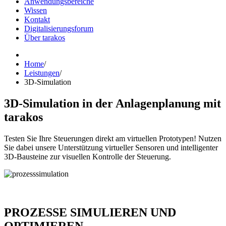
Anwendungsbereiche
Wissen
Kontakt
Digitalisierungsforum
Über tarakos
Home
/
Leistungen
/
3D-Simulation
3D-Simulation in der Anlagenplanung mit
tarakos
Testen Sie Ihre Steuerungen direkt am virtuellen Prototypen! Nutzen
Sie dabei unsere Unterstützung virtueller Sensoren und intelligenter
3D-Bausteine zur visuellen Kontrolle der Steuerung.
PROZESSE SIMULIEREN UND
OPTIMIEREN