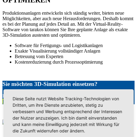
Produktionsanlagen entwickeln sich ständig weiter, bieten neue
Möglichkeiten, aber auch neue Herausforderungen. Deshalb kommt
es bei der Planung auf jedes Detail an. Mit der Virtual-Reality-
Software von tarakos können Sie Ihre geplante Anlage als exakte
3D-Simulation austesten und optimieren.
Software für Fertigungs- und Logistikanlagen
Exakte Visualisierung vollständiger Anlagen
Betreuung vom Experten
Kostenreduzierung durch Prozessoptimierung
Sie möchten 3D-Simulation einsetzen?
Lassen Sie sich von uns beraten!
Diese Seite nutzt Website Tracking-Technologien von
Kontakt aufnehmen
Dritten, um ihre Dienste anzubieten, stetig zu
verbessern und Werbung entsprechend der Interessen
der Nutzer anzuzeigen. Ich bin damit einverstanden
und kann meine Einwilligung jederzeit mit Wirkung für
die Zukunft widerrufen oder ändern.