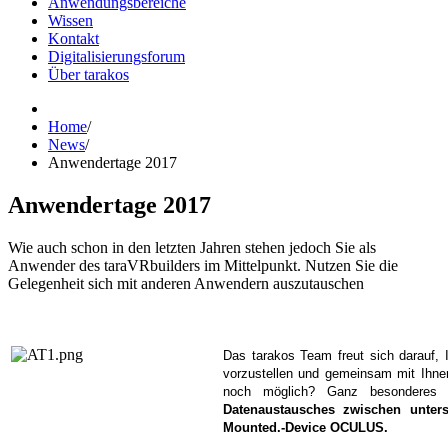
Anwendungsbereiche
Wissen
Kontakt
Digitalisierungsforum
Über tarakos
Home
/
News
/
Anwendertage 2017
Anwendertage 2017
Wie auch schon in den letzten Jahren stehen jedoch Sie als
Anwender des taraVRbuilders im Mittelpunkt. Nutzen Sie die
Gelegenheit sich mit anderen Anwendern auszutauschen
Das tarakos Team freut sich darauf, 
vorzustellen und gemeinsam mit Ihne
noch möglich? Ganz besonderes 
Datenaustausches zwischen unter
Mounted.-Device OCULUS.