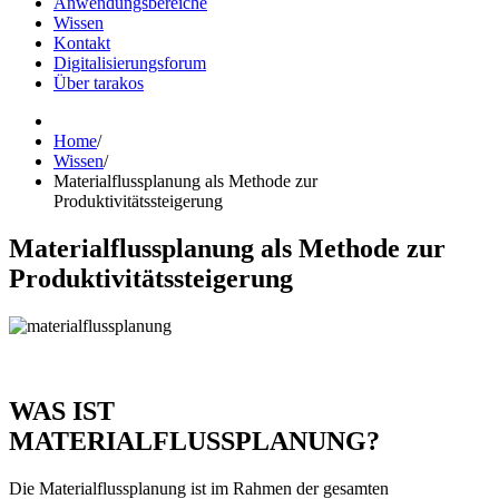
Anwendungsbereiche
Wissen
Kontakt
Digitalisierungsforum
Über tarakos
Home
/
Wissen
/
Materialflussplanung als Methode zur
Produktivitätssteigerung
Materialflussplanung als Methode zur
Produktivitätssteigerung
WAS IST
MATERIALFLUSSPLANUNG?
Die Materialflussplanung ist im Rahmen der gesamten