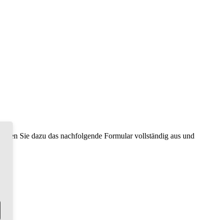
llen Sie dazu das nachfolgende Formular vollständig aus und