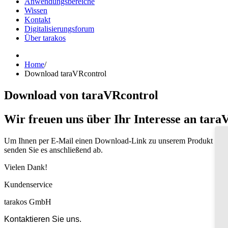
Anwendungsbereiche
Wissen
Kontakt
Digitalisierungsforum
Über tarakos
Home
/
Download taraVRcontrol
Download von taraVRcontrol
Wir freuen uns über Ihr Interesse an tara
Um Ihnen per E-Mail einen Download-Link zu unserem Produkt zukomm
senden Sie es anschließend ab.
Vielen Dank!
Kundenservice
tarakos GmbH
Kontaktieren Sie uns.