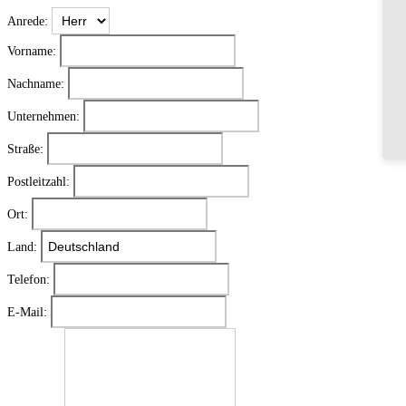
Anrede
Vorname
Nachname
Unternehmen
Straße
Postleitzahl
Ort
Land
Telefon
E-Mail