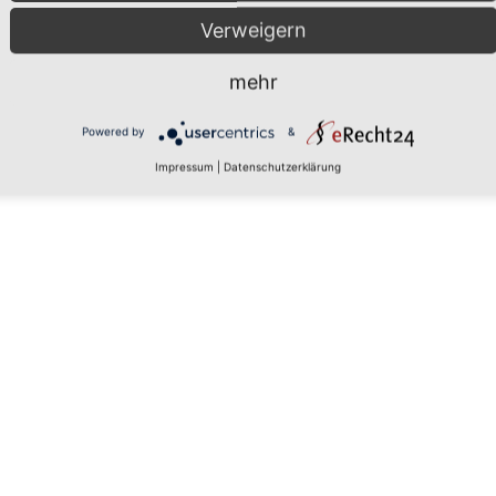
Verweigern
mehr
Powered by
&
Impressum
|
Datenschutzerklärung