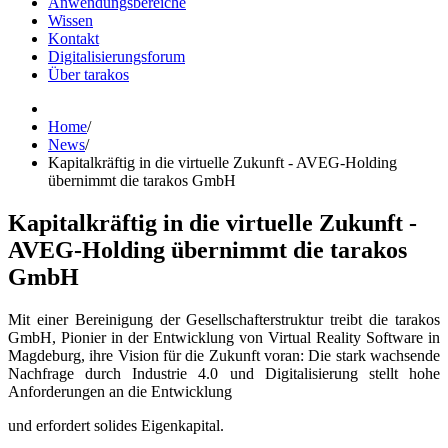
Anwendungsbereiche
Wissen
Kontakt
Digitalisierungsforum
Über tarakos
Home
/
News
/
Kapitalkräftig in die virtuelle Zukunft - AVEG-Holding
übernimmt die tarakos GmbH
Kapitalkräftig in die virtuelle Zukunft -
AVEG-Holding übernimmt die tarakos
GmbH
Mit einer Bereinigung der Gesellschafterstruktur treibt die tarakos
GmbH, Pionier in der Entwicklung von Virtual Reality Software in
Magdeburg, ihre Vision für die Zukunft voran: Die stark wachsende
Nachfrage durch Industrie 4.0 und Digitalisierung stellt hohe
Anforderungen an die Entwicklung
und erfordert solides Eigenkapital.