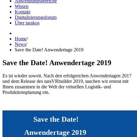
Anwendungsbereiche
Wissen
Kontakt
Digitalisierungsforum
Über tarakos
Home
/
News
/
Save the Date! Anwendertage 2019
Save the Date! Anwendertage 2019
Es ist wieder soweit. Nach den erfolgreichen Anwendertagen 2017
und dem Release des taraVRbuilder 2019, tauchen wir erneut mit
Ihnen zusammen in die Welt der virtuellen Logistik- und
Produktionsplanung ein.
Save the Date!
Anwendertage 2019