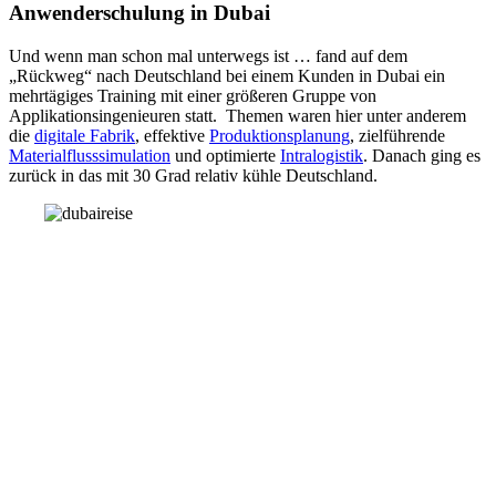
Anwenderschulung in Dubai
Und wenn man schon mal unterwegs ist … fand auf dem
„Rückweg“ nach Deutschland bei einem Kunden in Dubai ein
mehrtägiges Training mit einer größeren Gruppe von
Applikationsingenieuren statt. Themen waren hier unter anderem
die
digitale Fabrik
, effektive
Produktionsplanung
, zielführende
Materialflusssimulation
und optimierte
Intralogistik
. Danach ging es
zurück in das mit 30 Grad relativ kühle Deutschland.