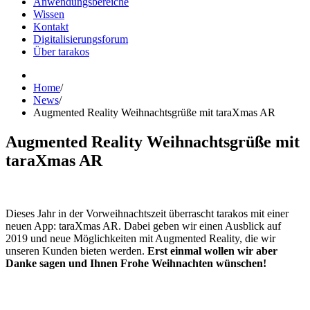
Anwendungsbereiche
Wissen
Kontakt
Digitalisierungsforum
Über tarakos
Home
/
News
/
Augmented Reality Weihnachtsgrüße mit taraXmas AR
Augmented Reality Weihnachtsgrüße mit
taraXmas AR
Dieses Jahr in der Vorweihnachtszeit überrascht tarakos mit einer
neuen App: taraXmas AR. Dabei geben wir einen Ausblick auf
2019 und neue Möglichkeiten mit Augmented Reality, die wir
unseren Kunden bieten werden.
Erst einmal wollen wir aber
Danke sagen und Ihnen Frohe Weihnachten wünschen!