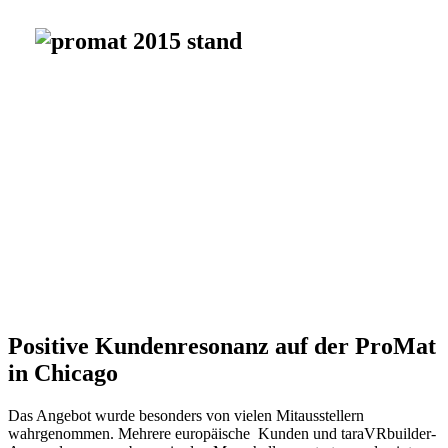
Positive Kundenresonanz auf der ProMat
in Chicago
Das Angebot wurde besonders von vielen Mitausstellern
wahrgenommen. Mehrere europäische Kunden und taraVRbuilder-